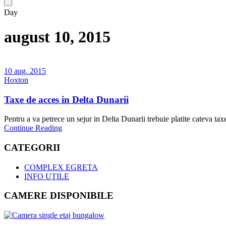
Day
august 10, 2015
10 aug. 2015
Hoxton
Taxe de acces in Delta Dunarii
Pentru a va petrece un sejur in Delta Dunarii trebuie platite cateva taxe, 
Continue Reading
CATEGORII
COMPLEX EGRETA
INFO UTILE
CAMERE DISPONIBILE