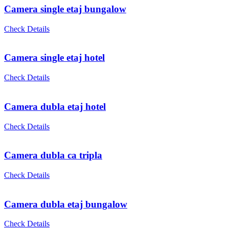
Camera single etaj bungalow
Check Details
Camera single etaj hotel
Check Details
Camera dubla etaj hotel
Check Details
Camera dubla ca tripla
Check Details
Camera dubla etaj bungalow
Check Details