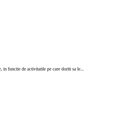
in functie de activitatile pe care doriti sa le...