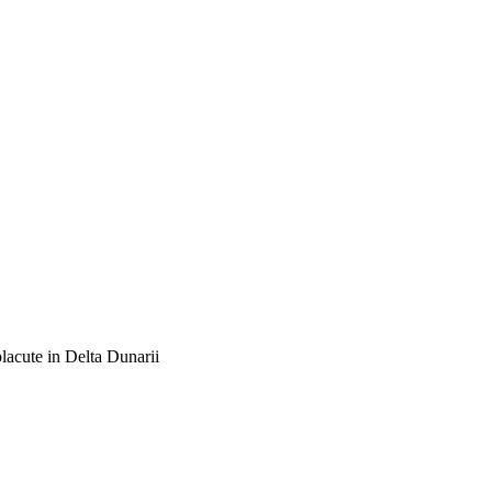
placute in Delta Dunarii